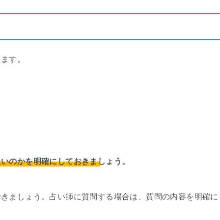
ります。
たいのかを明確にしておきましょう。
おきましょう。占い師に質問する場合は、質問の内容を明確に