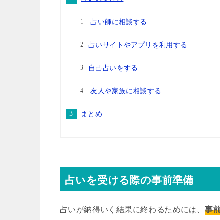
占い師に相談する
占いサイトやアプリを利用する
自己占いをする
友人や家族に相談する
まとめ
占いを受ける際の事前準備
占いが納得いく結果に終わるためには、
事