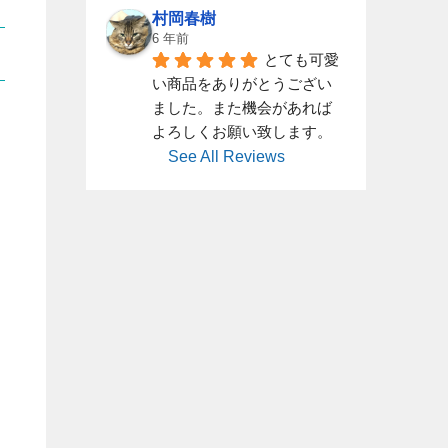
村岡春樹
6 年前
とても可愛
い商品をありがとうござい
ました。また機会があれば
よろしくお願い致します。
See All Reviews