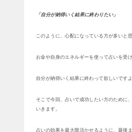
「自分が納得いく結果に終わりたい」
このように、心配になっている方が多いと
お金や自身のエネルギーを使って占いを受
自分が納得いく結果に終わって欲しいです
そこで今回、占いで成功したい方のために
いきます。
占いの効果を最大限活かせるように、最後