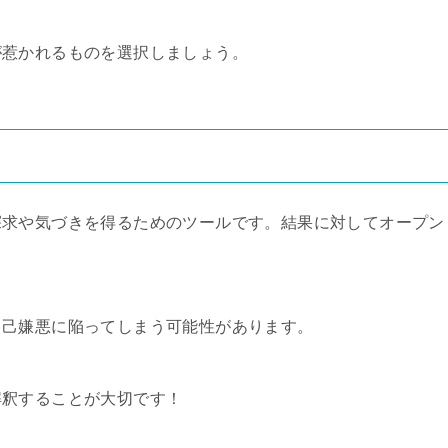
が惹かれるものを選択しましょう。
探求や気づきを得るためのツールです。結果に対してオープン
自己嫌悪に陥ってしまう可能性があります。
解釈することが大切です！