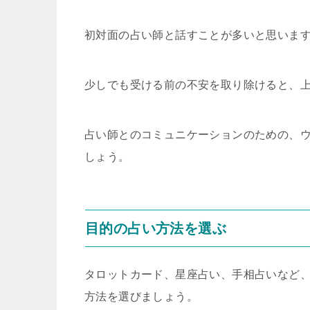
初対面の占い師と話すことが多いと思いま
少しでも受ける前の不安を取り除けると、
占い師とのコミュニケーションのための、
しょう。
目的の占い方法を選ぶ
タロットカード、星座占い、手相占いなど
方法を選びましょう。