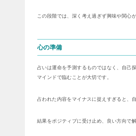
この段階では、深く考え過ぎず興味や関心
心の準備
占いは運命を予測するものではなく、自己
マインドで臨むことが大切です。
占われた内容をマイナスに捉えすぎると、
結果をポジティブに受け止め、良い方向で