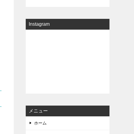
Instagram
メニュー
ホーム