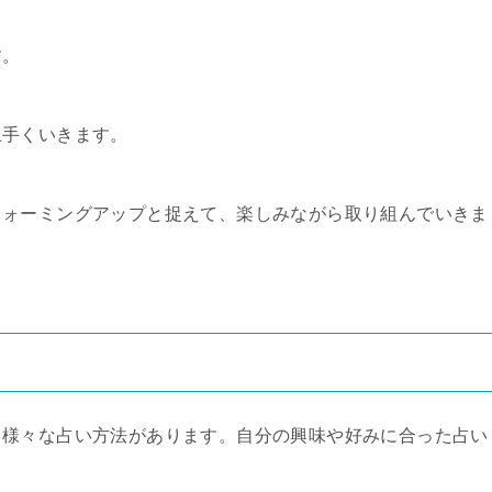
す。
上手くいきます。
ウォーミングアップと捉えて、楽しみながら取り組んでいきま
、様々な占い方法があります。自分の興味や好みに合った占い