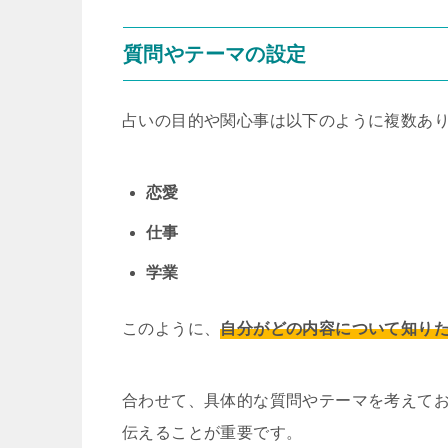
質問やテーマの設定
占いの目的や関心事は以下のように複数あ
恋愛
仕事
学業
このように、
自分がどの内容について知り
合わせて、具体的な質問やテーマを考えて
伝えることが重要です。