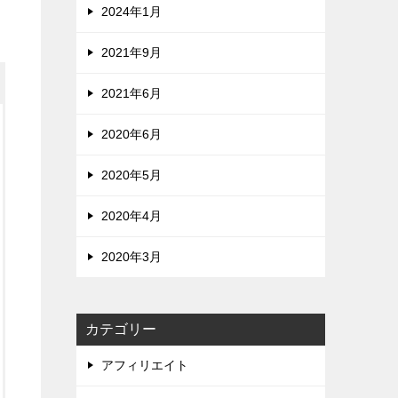
2024年1月
2021年9月
2021年6月
2020年6月
2020年5月
2020年4月
2020年3月
カテゴリー
アフィリエイト