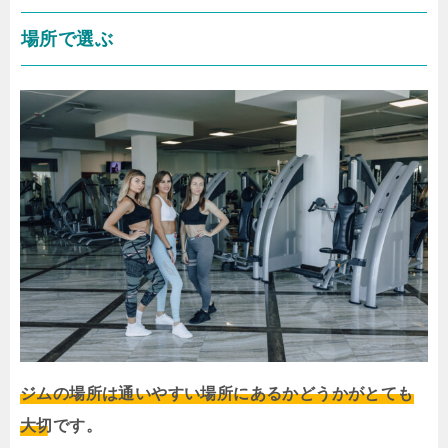
場所で選ぶ
ジムの場所は通いやすい場所にあるかどうかがとても
大切です。