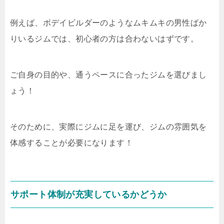
例えば、ボデイビルダーのようなムキムキの男性ばか
りいるジムでは、初心者の方は合わないはずです。
ご自身の目的や、通うペースに合ったジムを選びまし
ょう！
そのために、実際にジムに足を運び、ジムの雰囲気を
体感することが必要になります！
サポート体制が充実しているかどうか