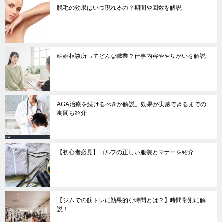
ョ
脱毛の効果はいつ現れるの？期間や回数を解説
ン
結婚相談所ってどんな職業？仕事内容ややりがいを解説
AGA治療を続けるべきか解説。効果が実感できるまでの
期間も紹介
【初心者必見】ゴルフの正しい服装とマナーを紹介
【ジムでの筋トレに効果的な時間とは？】時間帯別に解
説！