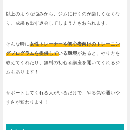
以上のような悩みから、ジムに行くのが楽しくなくな
り、成果も出ず退会してしまう方もおられます。
そんな時に
女性トレーナーや初心者向けのトレーニン
グプログラムを提供している環境
があると、やり方を
教えてくれたり、無料の初心者講座を開いてくれるジ
ムもあります！
サポートしてくれる人がいるだけで、やる気や通いや
すさが変わります！