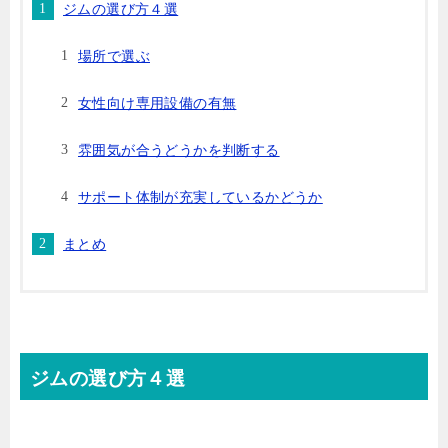
ジムの選び方４選
場所で選ぶ
女性向け専用設備の有無
雰囲気が合うどうかを判断する
サポート体制が充実しているかどうか
まとめ
ジムの選び方４選