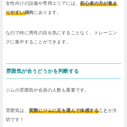
女性向けの設備や専用エリアには、
初心者の方が集ま
りやすい傾向
にあります。
なので特に男性の目を気にすることなく、トレーニン
グに集中することができます。
雰囲気が合うどうかを判断する
ジムの雰囲気や会員の人数も重要です。
雰囲気は、
実際にジムに足を運んで体感すること
が大
切です！