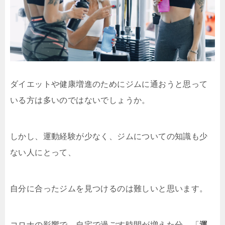
ダイエットや健康増進のためにジムに通おうと思って
いる方は多いのではないでしょうか。
しかし、運動経験が少なく、ジムについての知識も少
ない人にとって、
自分に合ったジムを見つけるのは難しいと思います。
コロナの影響で、自宅で過ごす時間が増えた分、「
運