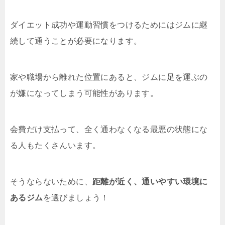
ダイエット成功や運動習慣をつけるためにはジムに継
続して通うことが必要になります。
家や職場から離れた位置にあると、ジムに足を運ぶの
が嫌になってしまう可能性があります。
会費だけ支払って、全く通わなくなる最悪の状態にな
る人もたくさんいます。
そうならないために、
距離が近く、通いやすい環境に
あるジム
を選びましょう！