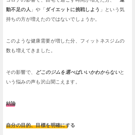
動不足の人
」や「
ダイエットに挑戦しよう
」という気
持ちの方が増えたのではないでしょうか。
このような健康需要が増した分、フィットネスジムの
数も増えてきました。
その影響で、
どこのジムを選べばいいかわからない
と
いう悩みの声も沢山聞こえます。
結論
自分の目的、目標を明確にする