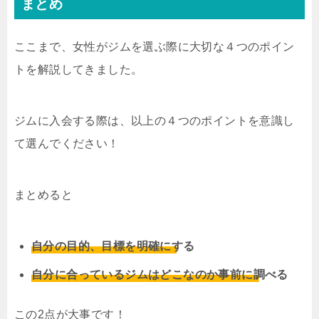
まとめ
ここまで、女性がジムを選ぶ際に大切な４つのポイン
トを解説してきました。
ジムに入会する際は、以上の４つのポイントを意識し
て選んでください！
まとめると
自分の目的、目標を明確にする
自分に合っているジムはどこなのか事前に調べる
この2点が大事です！