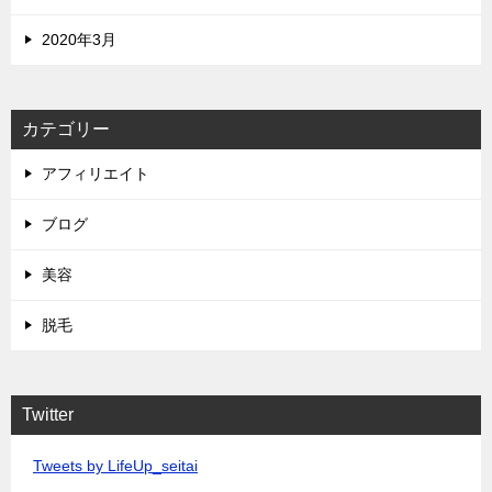
2020年3月
カテゴリー
アフィリエイト
ブログ
美容
脱毛
Twitter
Tweets by LifeUp_seitai