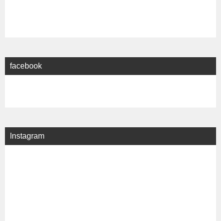
facebook
Instagram