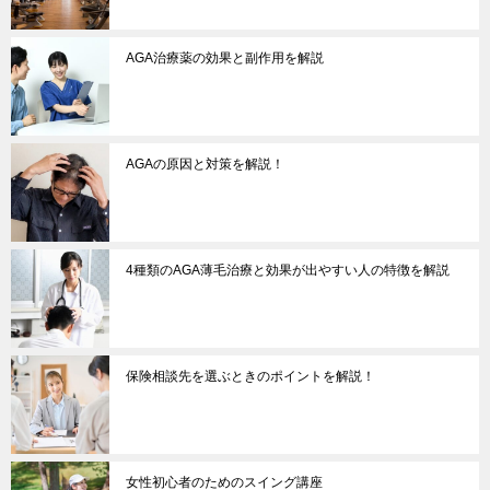
AGA治療薬の効果と副作用を解説
AGAの原因と対策を解説！
4種類のAGA薄毛治療と効果が出やすい人の特徴を解説
保険相談先を選ぶときのポイントを解説！
女性初心者のためのスイング講座