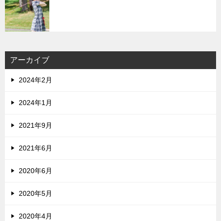
アーカイブ
2024年2月
2024年1月
2021年9月
2021年6月
2020年6月
2020年5月
2020年4月