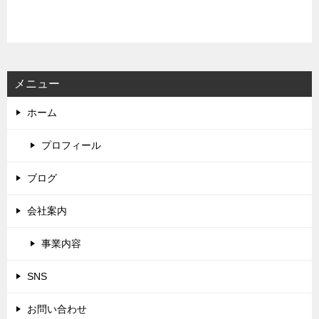
メニュー
ホーム
プロフィール
ブログ
会社案内
事業内容
SNS
お問い合わせ