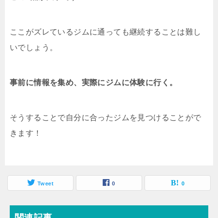
ここがズレているジムに通っても継続することは難し
いでしょう。
事前に情報を集め、実際にジムに体験に行く。
そうすることで自分に合ったジムを見つけることがで
きます！
Tweet
0
0
関連記事