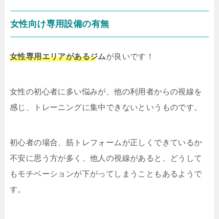
女性向け専用設備の有無
女性専用エリアがあるジム
が良いです！
女性の初心者に多い悩みが、他の利用者からの視線を
感じ、トレーニングに集中できないというものです。
初心者の場合、筋トレフォームが正しくできているか
不安に思う方が多く、他人の視線があると、どうして
もモチベーションが下がってしまうこともあるようで
す。