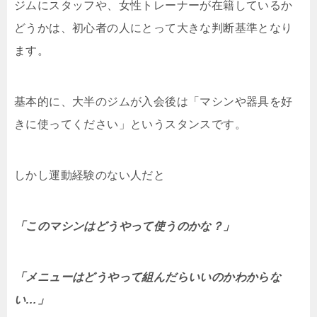
ジムにスタッフや、女性トレーナーが在籍しているか
どうかは、初心者の人にとって大きな判断基準となり
ます。
基本的に、大半のジムが入会後は「マシンや器具を好
きに使ってください」というスタンスです。
しかし運動経験のない人だと
「このマシンはどうやって使うのかな？」
「メニューはどうやって組んだらいいのかわからな
い…」