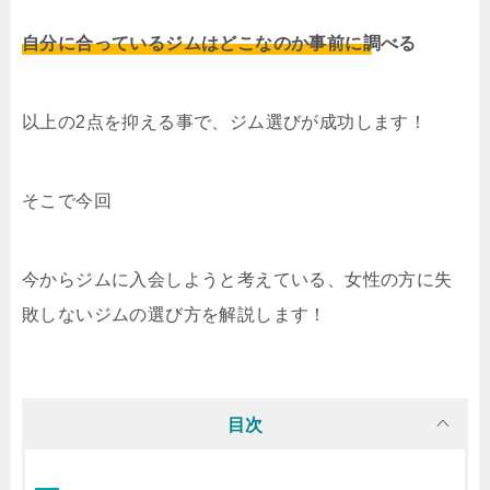
自分に合っているジムはどこなのか事前に調べる
以上の2点を抑える事で、ジム選びが成功します！
そこで今回
今からジムに入会しようと考えている、女性の方に失
敗しないジムの選び方を解説します！
目次